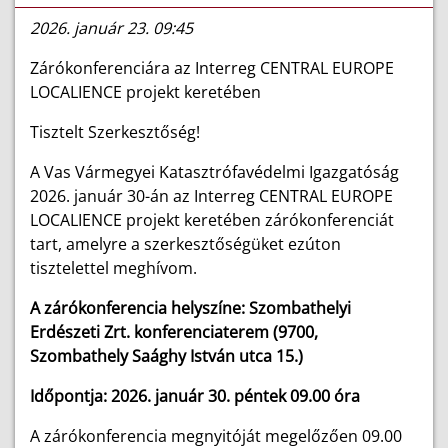
2026. január 23. 09:45
Zárókonferenciára az Interreg CENTRAL EUROPE
LOCALIENCE projekt keretében
Tisztelt Szerkesztőség!
A Vas Vármegyei Katasztrófavédelmi Igazgatóság
2026. január 30-án az Interreg CENTRAL EUROPE
LOCALIENCE projekt keretében zárókonferenciát
tart, amelyre
a szerkesztőségüket ezúton
tisztelettel meghívom.
A zárókonferencia helyszíne: Szombathelyi
Erdészeti Zrt.
konferenciaterem (9700,
Szombathely Saághy István utca 15.)
Időpontja: 2026. január 30. péntek 09.00 óra
A zárókonferencia megnyitóját megelőzően 09.00