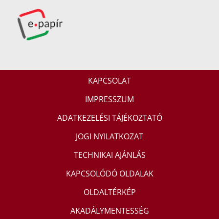
KAPCSOLAT
IMPRESSZUM
ADATKEZELÉSI TÁJÉKOZTATÓ
JOGI NYILATKOZAT
TECHNIKAI AJÁNLÁS
KAPCSOLÓDÓ OLDALAK
OLDALTÉRKÉP
AKADÁLYMENTESSÉG