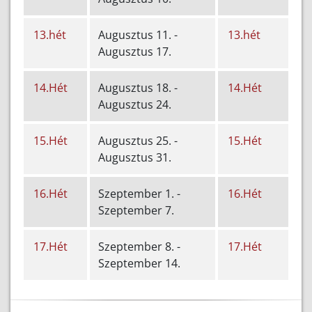
13.hét
Augusztus 11. -
13.hét
Augusztus 17.
14.Hét
Augusztus 18. -
14.Hét
Augusztus 24.
15.Hét
Augusztus 25. -
15.Hét
Augusztus 31.
16.Hét
Szeptember 1. -
16.Hét
Szeptember 7.
17.Hét
Szeptember 8. -
17.Hét
Szeptember 14.