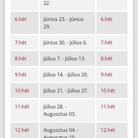
22.
6.hét
Június 23. - Június
6.hét
29.
7.hét
Június 30. - Július 6.
7.hét
8.hét
Július 7. - Július 13.
8.hét
9.hét
Július 14. - Július 20.
9.hét
10.hét
Július 21. - Július 27.
10.hét
11.hét
Július 28. -
11.hét
Augusztus 03.
12.hét
Augusztus 04. -
12.hét
Augusztus 10.