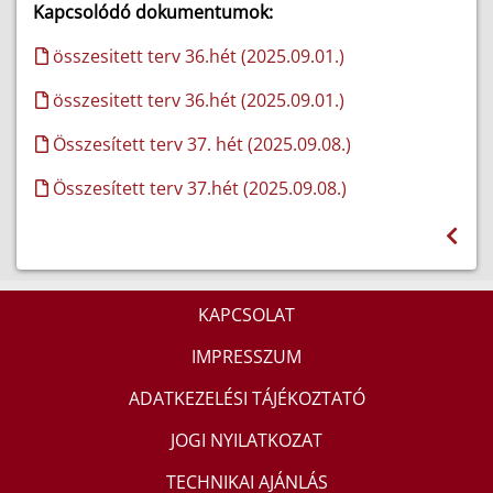
Kapcsolódó dokumentumok:
összesitett terv 36.hét (2025.09.01.)
összesitett terv 36.hét (2025.09.01.)
Összesített terv 37. hét (2025.09.08.)
Összesített terv 37.hét (2025.09.08.)
KAPCSOLAT
IMPRESSZUM
ADATKEZELÉSI TÁJÉKOZTATÓ
JOGI NYILATKOZAT
TECHNIKAI AJÁNLÁS