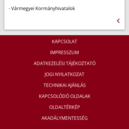
- Vármegyei Kormányhivatalok
KAPCSOLAT
IMPRESSZUM
ADATKEZELÉSI TÁJÉKOZTATÓ
JOGI NYILATKOZAT
TECHNIKAI AJÁNLÁS
KAPCSOLÓDÓ OLDALAK
OLDALTÉRKÉP
AKADÁLYMENTESSÉG