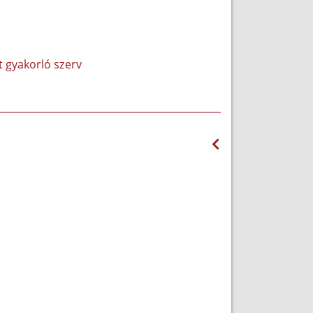
et gyakorló szerv