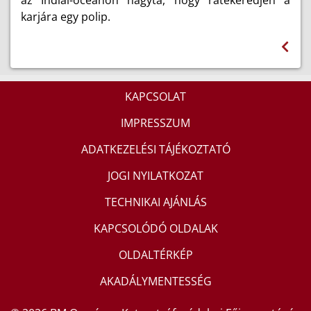
karjára egy polip.
KAPCSOLAT
IMPRESSZUM
ADATKEZELÉSI TÁJÉKOZTATÓ
JOGI NYILATKOZAT
TECHNIKAI AJÁNLÁS
KAPCSOLÓDÓ OLDALAK
OLDALTÉRKÉP
AKADÁLYMENTESSÉG