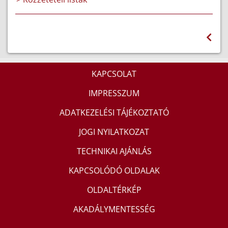
KAPCSOLAT
IMPRESSZUM
ADATKEZELÉSI TÁJÉKOZTATÓ
JOGI NYILATKOZAT
TECHNIKAI AJÁNLÁS
KAPCSOLÓDÓ OLDALAK
OLDALTÉRKÉP
AKADÁLYMENTESSÉG