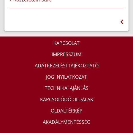
KAPCSOLAT
IMPRESSZUM
ADATKEZELÉSI TÁJÉKOZTATÓ
JOGI NYILATKOZAT
TECHNIKAI AJÁNLÁS
KAPCSOLÓDÓ OLDALAK
OLDALTÉRKÉP
AKADÁLYMENTESSÉG