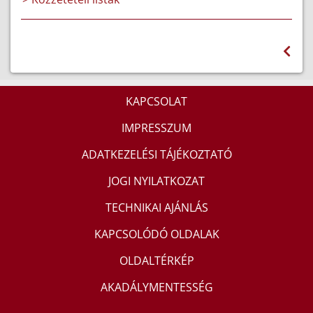
KAPCSOLAT
IMPRESSZUM
ADATKEZELÉSI TÁJÉKOZTATÓ
JOGI NYILATKOZAT
TECHNIKAI AJÁNLÁS
KAPCSOLÓDÓ OLDALAK
OLDALTÉRKÉP
AKADÁLYMENTESSÉG