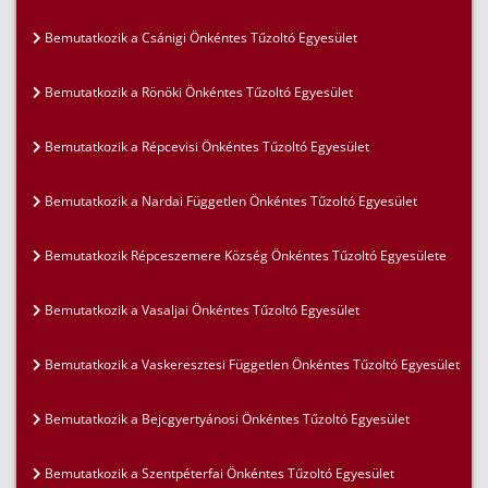
Bemutatkozik a Csánigi Önkéntes Tűzoltó Egyesület
Bemutatkozik a Rönöki Önkéntes Tűzoltó Egyesület
Bemutatkozik a Répcevisi Önkéntes Tűzoltó Egyesület
Bemutatkozik a Nardai Független Önkéntes Tűzoltó Egyesület
Bemutatkozik Répceszemere Község Önkéntes Tűzoltó Egyesülete
Bemutatkozik a Vasaljai Önkéntes Tűzoltó Egyesület
Bemutatkozik a Vaskeresztesi Független Önkéntes Tűzoltó Egyesület
Bemutatkozik a Bejcgyertyánosi Önkéntes Tűzoltó Egyesület
Bemutatkozik a Szentpéterfai Önkéntes Tűzoltó Egyesület