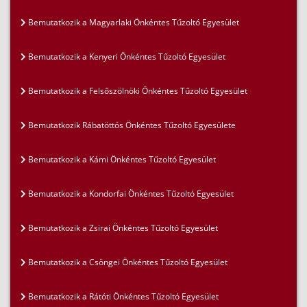
Bemutatkozik a Magyarlaki Önkéntes Tűzoltó Egyesület
Bemutatkozik a Kenyeri Önkéntes Tűzoltó Egyesület
Bemutatkozik a Felsőszölnöki Önkéntes Tűzoltó Egyesület
Bemutatkozik Rábatöttös Önkéntes Tűzoltó Egyesülete
Bemutatkozik a Kámi Önkéntes Tűzoltó Egyesület
Bemutatkozik a Kondorfai Önkéntes Tűzoltó Egyesület
Bemutatkozik a Zsirai Önkéntes Tűzoltó Egyesület
Bemutatkozik a Csöngei Önkéntes Tűzoltó Egyesület
Bemutatkozik a Rátóti Önkéntes Tűzoltó Egyesület