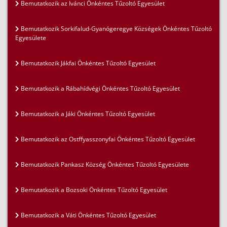
Bemutatkozik az Ivánci Önkéntes Tűzoltó Egyesület
Bemutatkozik Sorkifalud-Gyanógeregye Községek Önkéntes Tűzoltó
Egyesülete
Bemutatkozik Jákfai Önkéntes Tűzoltó Egyesület
Bemutatkozik a Rábahídvégi Önkéntes Tűzoltó Egyesület
Bemutatkozik a Jáki Önkéntes Tűzoltó Egyesület
Bemutatkozik az Ostffyasszonyfai Önkéntes Tűzoltó Egyesület
Bemutatkozik Pankasz Község Önkéntes Tűzoltó Egyesülete
Bemutatkozik a Bozsoki Önkéntes Tűzoltó Egyesület
Bemutatkozik a Váti Önkéntes Tűzoltó Egyesület