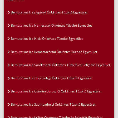
Bemutatkozik az Ispánki Önkéntes Tűzoltó Egyesület
Bemutatkozik a Nemescsói Önkéntes Tűzoltó Egyesület
Bemutatkozik a Nicki Önkéntes Tűzoltó Egyesület
Bemutatkozik a Kemestaródfai Önkéntes Tűzoltó Egyesület
Bemutatkozik a Sorokmenti Önkéntes Tűzoltó és Polgárőr Egyesület
Bemutatkozik az Egervölgyi Önkéntes Tűzoltó Egyesület
Bemutatkozik a Csákánydoroszlói Önkéntes Tűzoltó Egyesület
Bemutatkozik a Szombathelyi Önkéntes Tűzoltó Egyesület
Bemutatkozik a Kráter Önkéntes Tűzoltó és Polgárőr Egyesület