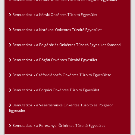
Bemutatkozik a Köcski Önkéntes Tűzoltó Egyesület
Bemutatkozik a Kisrákosi Önkéntes Tűzoltó Egyesület
Bemutatkozik a Polgárőr és Önkéntes Tűzoltó Egyesület Kamond
Bemutatkozik a Bögöti Önkéntes Tűzoltó Egyesület
Bemutatkozik Csáfordjánosfa Önkéntes Tűzoltó Egyesülete
Bemutatkozik a Porpáci Önkéntes Tűzoltó Egyesület
Bemutatkozik a Vásárosmiske Önkéntes Tűzoltó és Polgárőr
Egyesület
Bemutatkozik a Peresznyei Önkéntes Tűzoltó Egyesület