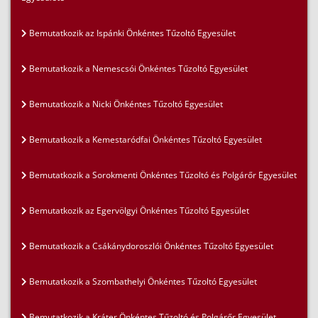
Bemutatkozik az Ispánki Önkéntes Tűzoltó Egyesület
Bemutatkozik a Nemescsói Önkéntes Tűzoltó Egyesület
Bemutatkozik a Nicki Önkéntes Tűzoltó Egyesület
Bemutatkozik a Kemestaródfai Önkéntes Tűzoltó Egyesület
Bemutatkozik a Sorokmenti Önkéntes Tűzoltó és Polgárőr Egyesület
Bemutatkozik az Egervölgyi Önkéntes Tűzoltó Egyesület
Bemutatkozik a Csákánydoroszlói Önkéntes Tűzoltó Egyesület
Bemutatkozik a Szombathelyi Önkéntes Tűzoltó Egyesület
Bemutatkozik a Kráter Önkéntes Tűzoltó és Polgárőr Egyesület