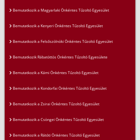
Bemutatkozik a Magyarlaki Önkéntes Tűzoltó Egyesület
Bemutatkozik a Kenyeri Önkéntes Tűzoltó Egyesület
Bemutatkozik a Felsőszölnöki Önkéntes Tűzoltó Egyesület
Bemutatkozik Rábatöttös Önkéntes Tűzoltó Egyesülete
Bemutatkozik a Kámi Önkéntes Tűzoltó Egyesület
Bemutatkozik a Kondorfai Önkéntes Tűzoltó Egyesület
Bemutatkozik a Zsirai Önkéntes Tűzoltó Egyesület
Bemutatkozik a Csöngei Önkéntes Tűzoltó Egyesület
Bemutatkozik a Rátóti Önkéntes Tűzoltó Egyesület