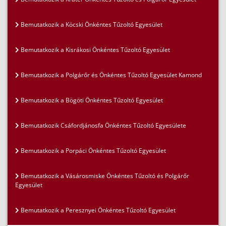
Bemutatkozik a Köcski Önkéntes Tűzoltó Egyesület
Bemutatkozik a Kisrákosi Önkéntes Tűzoltó Egyesület
Bemutatkozik a Polgárőr és Önkéntes Tűzoltó Egyesület Kamond
Bemutatkozik a Bögöti Önkéntes Tűzoltó Egyesület
Bemutatkozik Csáfordjánosfa Önkéntes Tűzoltó Egyesülete
Bemutatkozik a Porpáci Önkéntes Tűzoltó Egyesület
Bemutatkozik a Vásárosmiske Önkéntes Tűzoltó és Polgárőr
Egyesület
Bemutatkozik a Peresznyei Önkéntes Tűzoltó Egyesület