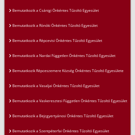
Bemutatkozik a Csánigi Önkéntes Tűzoltó Egyesület
Bemutatkozik a Rönöki Önkéntes Tűzoltó Egyesület
Bemutatkozik a Répcevisi Önkéntes Tűzoltó Egyesület
Bemutatkozik a Nardai Független Önkéntes Tűzoltó Egyesület
Bemutatkozik Répceszemere Község Önkéntes Tűzoltó Egyesülete
Bemutatkozik a Vasaljai Önkéntes Tűzoltó Egyesület
Bemutatkozik a Vaskeresztesi Független Önkéntes Tűzoltó Egyesület
Bemutatkozik a Bejcgyertyánosi Önkéntes Tűzoltó Egyesület
Bemutatkozik a Szentpéterfai Önkéntes Tűzoltó Egyesület