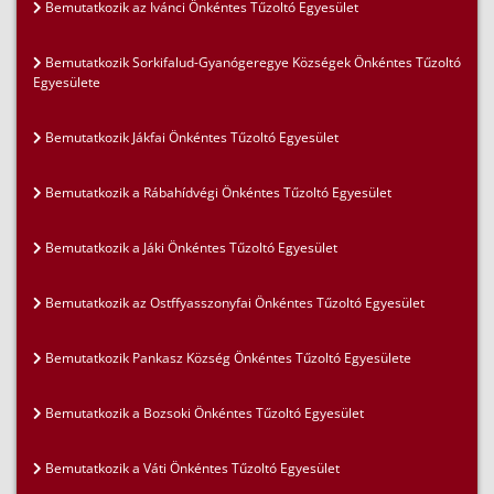
Bemutatkozik az Ivánci Önkéntes Tűzoltó Egyesület
Bemutatkozik Sorkifalud-Gyanógeregye Községek Önkéntes Tűzoltó
Egyesülete
Bemutatkozik Jákfai Önkéntes Tűzoltó Egyesület
Bemutatkozik a Rábahídvégi Önkéntes Tűzoltó Egyesület
Bemutatkozik a Jáki Önkéntes Tűzoltó Egyesület
Bemutatkozik az Ostffyasszonyfai Önkéntes Tűzoltó Egyesület
Bemutatkozik Pankasz Község Önkéntes Tűzoltó Egyesülete
Bemutatkozik a Bozsoki Önkéntes Tűzoltó Egyesület
Bemutatkozik a Váti Önkéntes Tűzoltó Egyesület