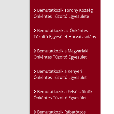
Bemutatkozik Torony Község
Önkéntes Tűzoltó Egyesülete
Bemutatkozik az Önkéntes
Tűzoltó Egyesület Horvátzsidány
Bemutatkozik a Magyarlaki
Önkéntes Tűzoltó Egyesület
Bemutatkozik a Kenyeri
Önkéntes Tűzoltó Egyesület
Bemutatkozik a Felsőszölnöki
Önkéntes Tűzoltó Egyesület
Bemutatkozik Rábatöttös