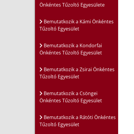
Önkéntes Tűzoltó Egyesülete
Bemutatkozik a Kámi Önkéntes
Tűzoltó Egyesület
Bemutatkozik a Kondorfai
Önkéntes Tűzoltó Egyesület
Bemutatkozik a Zsirai Önkéntes
Tűzoltó Egyesület
Bemutatkozik a Csöngei
Önkéntes Tűzoltó Egyesület
Bemutatkozik a Rátóti Önkéntes
Tűzoltó Egyesület