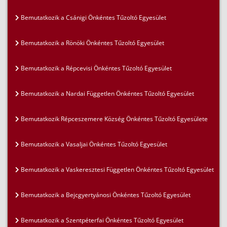
Bemutatkozik a Csánigi Önkéntes Tűzoltó Egyesület
Bemutatkozik a Rönöki Önkéntes Tűzoltó Egyesület
Bemutatkozik a Répcevisi Önkéntes Tűzoltó Egyesület
Bemutatkozik a Nardai Független Önkéntes Tűzoltó Egyesület
Bemutatkozik Répceszemere Község Önkéntes Tűzoltó Egyesülete
Bemutatkozik a Vasaljai Önkéntes Tűzoltó Egyesület
Bemutatkozik a Vaskeresztesi Független Önkéntes Tűzoltó Egyesület
Bemutatkozik a Bejcgyertyánosi Önkéntes Tűzoltó Egyesület
Bemutatkozik a Szentpéterfai Önkéntes Tűzoltó Egyesület