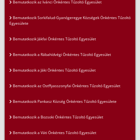
Bemutatkozik az Ivánci Önkéntes Tűzoltó Egyesület
Bemutatkozik Sorkifalud-Gyanógeregye Községek Önkéntes Tűzoltó
Egyesülete
Bemutatkozik Jákfai Önkéntes Tűzoltó Egyesület
Bemutatkozik a Rábahídvégi Önkéntes Tűzoltó Egyesület
Bemutatkozik a Jáki Önkéntes Tűzoltó Egyesület
Bemutatkozik az Ostffyasszonyfai Önkéntes Tűzoltó Egyesület
Bemutatkozik Pankasz Község Önkéntes Tűzoltó Egyesülete
Bemutatkozik a Bozsoki Önkéntes Tűzoltó Egyesület
Bemutatkozik a Váti Önkéntes Tűzoltó Egyesület