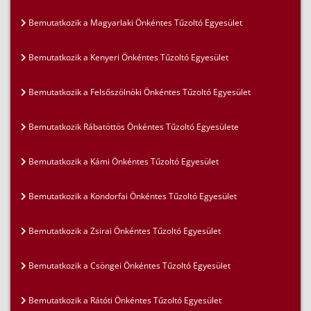
Bemutatkozik a Magyarlaki Önkéntes Tűzoltó Egyesület
Bemutatkozik a Kenyeri Önkéntes Tűzoltó Egyesület
Bemutatkozik a Felsőszölnöki Önkéntes Tűzoltó Egyesület
Bemutatkozik Rábatöttös Önkéntes Tűzoltó Egyesülete
Bemutatkozik a Kámi Önkéntes Tűzoltó Egyesület
Bemutatkozik a Kondorfai Önkéntes Tűzoltó Egyesület
Bemutatkozik a Zsirai Önkéntes Tűzoltó Egyesület
Bemutatkozik a Csöngei Önkéntes Tűzoltó Egyesület
Bemutatkozik a Rátóti Önkéntes Tűzoltó Egyesület