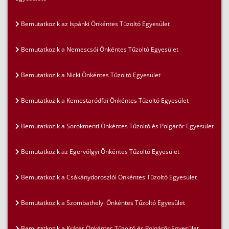
Bemutatkozik az Ispánki Önkéntes Tűzoltó Egyesület
Bemutatkozik a Nemescsói Önkéntes Tűzoltó Egyesület
Bemutatkozik a Nicki Önkéntes Tűzoltó Egyesület
Bemutatkozik a Kemestaródfai Önkéntes Tűzoltó Egyesület
Bemutatkozik a Sorokmenti Önkéntes Tűzoltó és Polgárőr Egyesület
Bemutatkozik az Egervölgyi Önkéntes Tűzoltó Egyesület
Bemutatkozik a Csákánydoroszlói Önkéntes Tűzoltó Egyesület
Bemutatkozik a Szombathelyi Önkéntes Tűzoltó Egyesület
Bemutatkozik a Kráter Önkéntes Tűzoltó és Polgárőr Egyesület