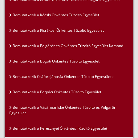
Bemutatkozik a Köcski Önkéntes Tűzoltó Egyesület
Bemutatkozik a Kisrákosi Önkéntes Tűzoltó Egyesület
Bemutatkozik a Polgárőr és Önkéntes Tűzoltó Egyesület Kamond
Bemutatkozik a Bögöti Önkéntes Tűzoltó Egyesület
Bemutatkozik Csáfordjánosfa Önkéntes Tűzoltó Egyesülete
Bemutatkozik a Porpáci Önkéntes Tűzoltó Egyesület
Bemutatkozik a Vásárosmiske Önkéntes Tűzoltó és Polgárőr
Egyesület
Bemutatkozik a Peresznyei Önkéntes Tűzoltó Egyesület