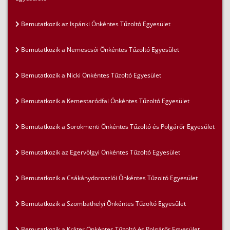
Bemutatkozik az Ispánki Önkéntes Tűzoltó Egyesület
Bemutatkozik a Nemescsói Önkéntes Tűzoltó Egyesület
Bemutatkozik a Nicki Önkéntes Tűzoltó Egyesület
Bemutatkozik a Kemestaródfai Önkéntes Tűzoltó Egyesület
Bemutatkozik a Sorokmenti Önkéntes Tűzoltó és Polgárőr Egyesület
Bemutatkozik az Egervölgyi Önkéntes Tűzoltó Egyesület
Bemutatkozik a Csákánydoroszlói Önkéntes Tűzoltó Egyesület
Bemutatkozik a Szombathelyi Önkéntes Tűzoltó Egyesület
Bemutatkozik a Kráter Önkéntes Tűzoltó és Polgárőr Egyesület