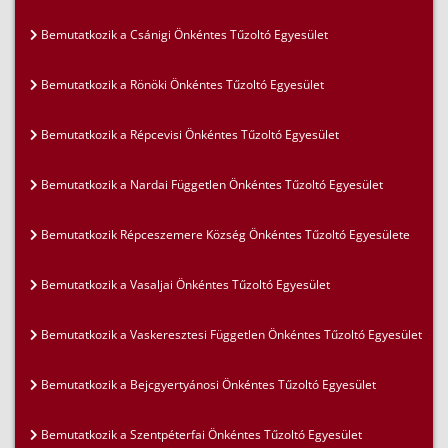
Bemutatkozik a Csánigi Önkéntes Tűzoltó Egyesület
Bemutatkozik a Rönöki Önkéntes Tűzoltó Egyesület
Bemutatkozik a Répcevisi Önkéntes Tűzoltó Egyesület
Bemutatkozik a Nardai Független Önkéntes Tűzoltó Egyesület
Bemutatkozik Répceszemere Község Önkéntes Tűzoltó Egyesülete
Bemutatkozik a Vasaljai Önkéntes Tűzoltó Egyesület
Bemutatkozik a Vaskeresztesi Független Önkéntes Tűzoltó Egyesület
Bemutatkozik a Bejcgyertyánosi Önkéntes Tűzoltó Egyesület
Bemutatkozik a Szentpéterfai Önkéntes Tűzoltó Egyesület