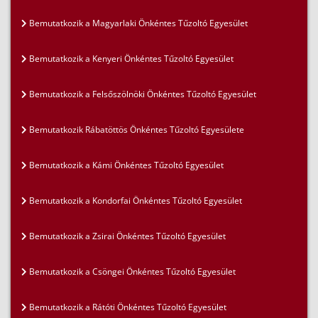
Bemutatkozik a Magyarlaki Önkéntes Tűzoltó Egyesület
Bemutatkozik a Kenyeri Önkéntes Tűzoltó Egyesület
Bemutatkozik a Felsőszölnöki Önkéntes Tűzoltó Egyesület
Bemutatkozik Rábatöttös Önkéntes Tűzoltó Egyesülete
Bemutatkozik a Kámi Önkéntes Tűzoltó Egyesület
Bemutatkozik a Kondorfai Önkéntes Tűzoltó Egyesület
Bemutatkozik a Zsirai Önkéntes Tűzoltó Egyesület
Bemutatkozik a Csöngei Önkéntes Tűzoltó Egyesület
Bemutatkozik a Rátóti Önkéntes Tűzoltó Egyesület