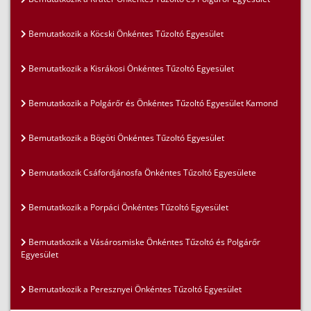
Bemutatkozik a Köcski Önkéntes Tűzoltó Egyesület
Bemutatkozik a Kisrákosi Önkéntes Tűzoltó Egyesület
Bemutatkozik a Polgárőr és Önkéntes Tűzoltó Egyesület Kamond
Bemutatkozik a Bögöti Önkéntes Tűzoltó Egyesület
Bemutatkozik Csáfordjánosfa Önkéntes Tűzoltó Egyesülete
Bemutatkozik a Porpáci Önkéntes Tűzoltó Egyesület
Bemutatkozik a Vásárosmiske Önkéntes Tűzoltó és Polgárőr
Egyesület
Bemutatkozik a Peresznyei Önkéntes Tűzoltó Egyesület