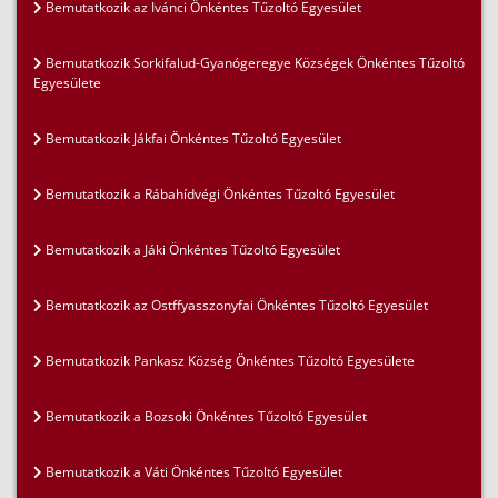
Bemutatkozik az Ivánci Önkéntes Tűzoltó Egyesület
Bemutatkozik Sorkifalud-Gyanógeregye Községek Önkéntes Tűzoltó
Egyesülete
Bemutatkozik Jákfai Önkéntes Tűzoltó Egyesület
Bemutatkozik a Rábahídvégi Önkéntes Tűzoltó Egyesület
Bemutatkozik a Jáki Önkéntes Tűzoltó Egyesület
Bemutatkozik az Ostffyasszonyfai Önkéntes Tűzoltó Egyesület
Bemutatkozik Pankasz Község Önkéntes Tűzoltó Egyesülete
Bemutatkozik a Bozsoki Önkéntes Tűzoltó Egyesület
Bemutatkozik a Váti Önkéntes Tűzoltó Egyesület