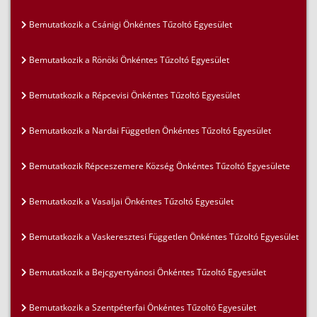
Bemutatkozik a Csánigi Önkéntes Tűzoltó Egyesület
Bemutatkozik a Rönöki Önkéntes Tűzoltó Egyesület
Bemutatkozik a Répcevisi Önkéntes Tűzoltó Egyesület
Bemutatkozik a Nardai Független Önkéntes Tűzoltó Egyesület
Bemutatkozik Répceszemere Község Önkéntes Tűzoltó Egyesülete
Bemutatkozik a Vasaljai Önkéntes Tűzoltó Egyesület
Bemutatkozik a Vaskeresztesi Független Önkéntes Tűzoltó Egyesület
Bemutatkozik a Bejcgyertyánosi Önkéntes Tűzoltó Egyesület
Bemutatkozik a Szentpéterfai Önkéntes Tűzoltó Egyesület