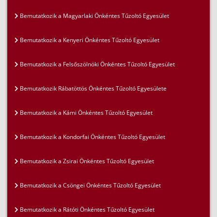
Bemutatkozik a Magyarlaki Önkéntes Tűzoltó Egyesület
Bemutatkozik a Kenyeri Önkéntes Tűzoltó Egyesület
Bemutatkozik a Felsőszölnöki Önkéntes Tűzoltó Egyesület
Bemutatkozik Rábatöttös Önkéntes Tűzoltó Egyesülete
Bemutatkozik a Kámi Önkéntes Tűzoltó Egyesület
Bemutatkozik a Kondorfai Önkéntes Tűzoltó Egyesület
Bemutatkozik a Zsirai Önkéntes Tűzoltó Egyesület
Bemutatkozik a Csöngei Önkéntes Tűzoltó Egyesület
Bemutatkozik a Rátóti Önkéntes Tűzoltó Egyesület