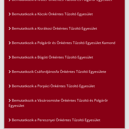
Bemutatkozik a Köcski Önkéntes Tűzoltó Egyesület
Bemutatkozik a Kisrákosi Önkéntes Tűzoltó Egyesület
Bemutatkozik a Polgárőr és Önkéntes Tűzoltó Egyesület Kamond
Bemutatkozik a Bögöti Önkéntes Tűzoltó Egyesület
Bemutatkozik Csáfordjánosfa Önkéntes Tűzoltó Egyesülete
Bemutatkozik a Porpáci Önkéntes Tűzoltó Egyesület
Bemutatkozik a Vásárosmiske Önkéntes Tűzoltó és Polgárőr
Egyesület
Bemutatkozik a Peresznyei Önkéntes Tűzoltó Egyesület