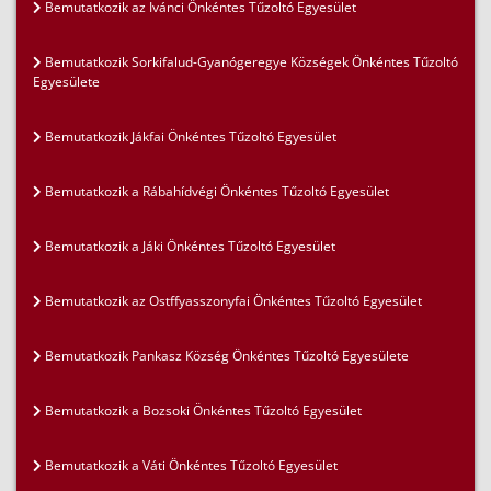
Bemutatkozik az Ivánci Önkéntes Tűzoltó Egyesület
Bemutatkozik Sorkifalud-Gyanógeregye Községek Önkéntes Tűzoltó
Egyesülete
Bemutatkozik Jákfai Önkéntes Tűzoltó Egyesület
Bemutatkozik a Rábahídvégi Önkéntes Tűzoltó Egyesület
Bemutatkozik a Jáki Önkéntes Tűzoltó Egyesület
Bemutatkozik az Ostffyasszonyfai Önkéntes Tűzoltó Egyesület
Bemutatkozik Pankasz Község Önkéntes Tűzoltó Egyesülete
Bemutatkozik a Bozsoki Önkéntes Tűzoltó Egyesület
Bemutatkozik a Váti Önkéntes Tűzoltó Egyesület