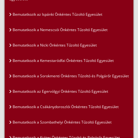
Bemutatkozik az Ispánki Önkéntes Tűzoltó Egyesület
Bemutatkozik a Nemescsói Önkéntes Tűzoltó Egyesület
Bemutatkozik a Nicki Önkéntes Tűzoltó Egyesület
Bemutatkozik a Kemestaródfai Önkéntes Tűzoltó Egyesület
Bemutatkozik a Sorokmenti Önkéntes Tűzoltó és Polgárőr Egyesület
Bemutatkozik az Egervölgyi Önkéntes Tűzoltó Egyesület
Bemutatkozik a Csákánydoroszlói Önkéntes Tűzoltó Egyesület
Bemutatkozik a Szombathelyi Önkéntes Tűzoltó Egyesület
Bemutatkozik a Kráter Önkéntes Tűzoltó és Polgárőr Egyesület