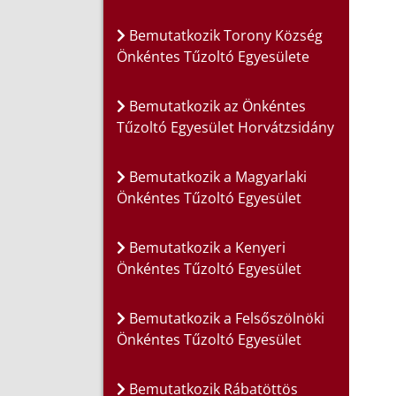
Bemutatkozik Torony Község
Önkéntes Tűzoltó Egyesülete
Bemutatkozik az Önkéntes
Tűzoltó Egyesület Horvátzsidány
Bemutatkozik a Magyarlaki
Önkéntes Tűzoltó Egyesület
Bemutatkozik a Kenyeri
Önkéntes Tűzoltó Egyesület
Bemutatkozik a Felsőszölnöki
Önkéntes Tűzoltó Egyesület
Bemutatkozik Rábatöttös