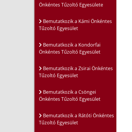
Önkéntes Tűzoltó Egyesülete
Bemutatkozik a Kámi Önkéntes
Tűzoltó Egyesület
Bemutatkozik a Kondorfai
Önkéntes Tűzoltó Egyesület
Bemutatkozik a Zsirai Önkéntes
Tűzoltó Egyesület
Bemutatkozik a Csöngei
Önkéntes Tűzoltó Egyesület
Bemutatkozik a Rátóti Önkéntes
Tűzoltó Egyesület