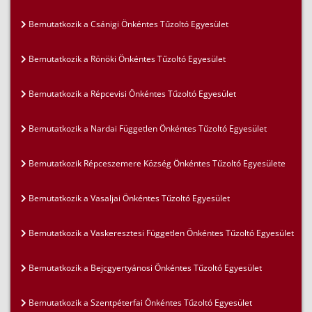
Bemutatkozik a Csánigi Önkéntes Tűzoltó Egyesület
Bemutatkozik a Rönöki Önkéntes Tűzoltó Egyesület
Bemutatkozik a Répcevisi Önkéntes Tűzoltó Egyesület
Bemutatkozik a Nardai Független Önkéntes Tűzoltó Egyesület
Bemutatkozik Répceszemere Község Önkéntes Tűzoltó Egyesülete
Bemutatkozik a Vasaljai Önkéntes Tűzoltó Egyesület
Bemutatkozik a Vaskeresztesi Független Önkéntes Tűzoltó Egyesület
Bemutatkozik a Bejcgyertyánosi Önkéntes Tűzoltó Egyesület
Bemutatkozik a Szentpéterfai Önkéntes Tűzoltó Egyesület