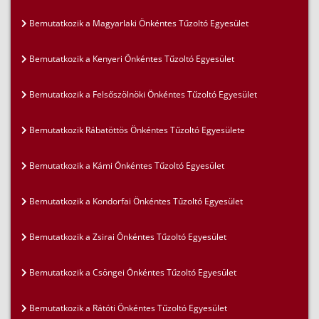
Bemutatkozik a Magyarlaki Önkéntes Tűzoltó Egyesület
Bemutatkozik a Kenyeri Önkéntes Tűzoltó Egyesület
Bemutatkozik a Felsőszölnöki Önkéntes Tűzoltó Egyesület
Bemutatkozik Rábatöttös Önkéntes Tűzoltó Egyesülete
Bemutatkozik a Kámi Önkéntes Tűzoltó Egyesület
Bemutatkozik a Kondorfai Önkéntes Tűzoltó Egyesület
Bemutatkozik a Zsirai Önkéntes Tűzoltó Egyesület
Bemutatkozik a Csöngei Önkéntes Tűzoltó Egyesület
Bemutatkozik a Rátóti Önkéntes Tűzoltó Egyesület