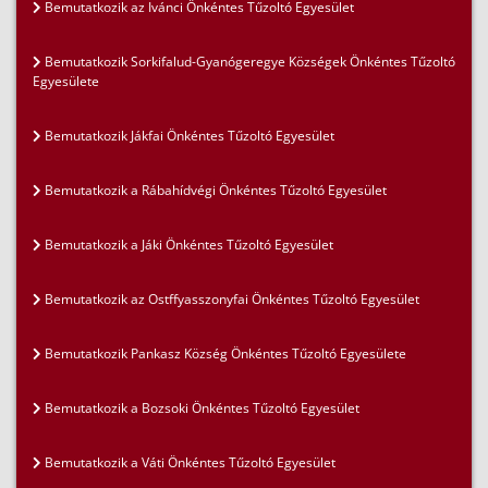
Bemutatkozik az Ivánci Önkéntes Tűzoltó Egyesület
Bemutatkozik Sorkifalud-Gyanógeregye Községek Önkéntes Tűzoltó
Egyesülete
Bemutatkozik Jákfai Önkéntes Tűzoltó Egyesület
Bemutatkozik a Rábahídvégi Önkéntes Tűzoltó Egyesület
Bemutatkozik a Jáki Önkéntes Tűzoltó Egyesület
Bemutatkozik az Ostffyasszonyfai Önkéntes Tűzoltó Egyesület
Bemutatkozik Pankasz Község Önkéntes Tűzoltó Egyesülete
Bemutatkozik a Bozsoki Önkéntes Tűzoltó Egyesület
Bemutatkozik a Váti Önkéntes Tűzoltó Egyesület