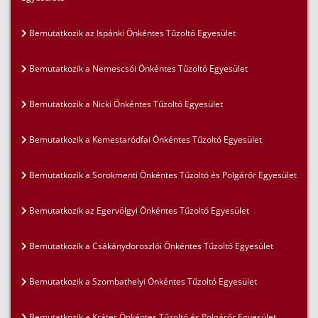
Bemutatkozik az Ispánki Önkéntes Tűzoltó Egyesület
Bemutatkozik a Nemescsói Önkéntes Tűzoltó Egyesület
Bemutatkozik a Nicki Önkéntes Tűzoltó Egyesület
Bemutatkozik a Kemestaródfai Önkéntes Tűzoltó Egyesület
Bemutatkozik a Sorokmenti Önkéntes Tűzoltó és Polgárőr Egyesület
Bemutatkozik az Egervölgyi Önkéntes Tűzoltó Egyesület
Bemutatkozik a Csákánydoroszlói Önkéntes Tűzoltó Egyesület
Bemutatkozik a Szombathelyi Önkéntes Tűzoltó Egyesület
Bemutatkozik a Kráter Önkéntes Tűzoltó és Polgárőr Egyesület