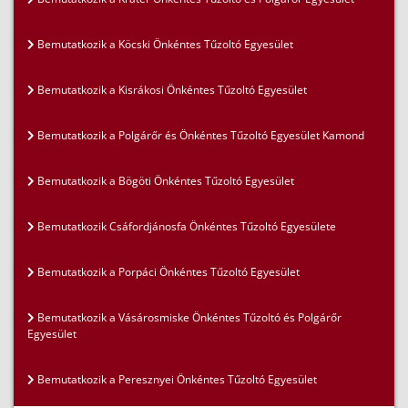
Bemutatkozik a Köcski Önkéntes Tűzoltó Egyesület
Bemutatkozik a Kisrákosi Önkéntes Tűzoltó Egyesület
Bemutatkozik a Polgárőr és Önkéntes Tűzoltó Egyesület Kamond
Bemutatkozik a Bögöti Önkéntes Tűzoltó Egyesület
Bemutatkozik Csáfordjánosfa Önkéntes Tűzoltó Egyesülete
Bemutatkozik a Porpáci Önkéntes Tűzoltó Egyesület
Bemutatkozik a Vásárosmiske Önkéntes Tűzoltó és Polgárőr
Egyesület
Bemutatkozik a Peresznyei Önkéntes Tűzoltó Egyesület