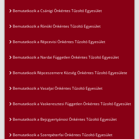
Bemutatkozik a Csánigi Önkéntes Tűzoltó Egyesület
Bemutatkozik a Rönöki Önkéntes Tűzoltó Egyesület
Bemutatkozik a Répcevisi Önkéntes Tűzoltó Egyesület
Bemutatkozik a Nardai Független Önkéntes Tűzoltó Egyesület
Bemutatkozik Répceszemere Község Önkéntes Tűzoltó Egyesülete
Bemutatkozik a Vasaljai Önkéntes Tűzoltó Egyesület
Bemutatkozik a Vaskeresztesi Független Önkéntes Tűzoltó Egyesület
Bemutatkozik a Bejcgyertyánosi Önkéntes Tűzoltó Egyesület
Bemutatkozik a Szentpéterfai Önkéntes Tűzoltó Egyesület