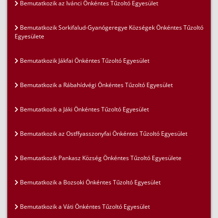
Bemutatkozik az Ivánci Önkéntes Tűzoltó Egyesület
Bemutatkozik Sorkifalud-Gyanógeregye Községek Önkéntes Tűzoltó
Egyesülete
Bemutatkozik Jákfai Önkéntes Tűzoltó Egyesület
Bemutatkozik a Rábahídvégi Önkéntes Tűzoltó Egyesület
Bemutatkozik a Jáki Önkéntes Tűzoltó Egyesület
Bemutatkozik az Ostffyasszonyfai Önkéntes Tűzoltó Egyesület
Bemutatkozik Pankasz Község Önkéntes Tűzoltó Egyesülete
Bemutatkozik a Bozsoki Önkéntes Tűzoltó Egyesület
Bemutatkozik a Váti Önkéntes Tűzoltó Egyesület