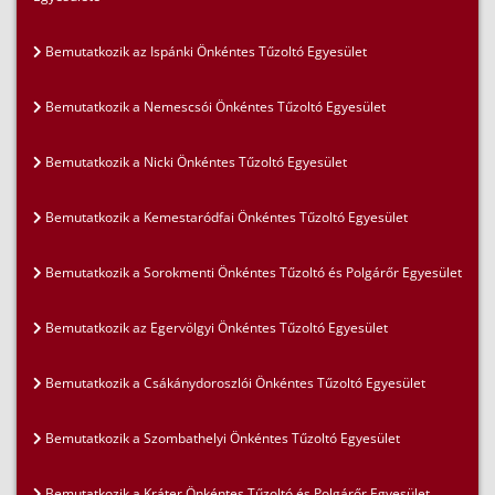
Bemutatkozik az Ispánki Önkéntes Tűzoltó Egyesület
Bemutatkozik a Nemescsói Önkéntes Tűzoltó Egyesület
Bemutatkozik a Nicki Önkéntes Tűzoltó Egyesület
Bemutatkozik a Kemestaródfai Önkéntes Tűzoltó Egyesület
Bemutatkozik a Sorokmenti Önkéntes Tűzoltó és Polgárőr Egyesület
Bemutatkozik az Egervölgyi Önkéntes Tűzoltó Egyesület
Bemutatkozik a Csákánydoroszlói Önkéntes Tűzoltó Egyesület
Bemutatkozik a Szombathelyi Önkéntes Tűzoltó Egyesület
Bemutatkozik a Kráter Önkéntes Tűzoltó és Polgárőr Egyesület