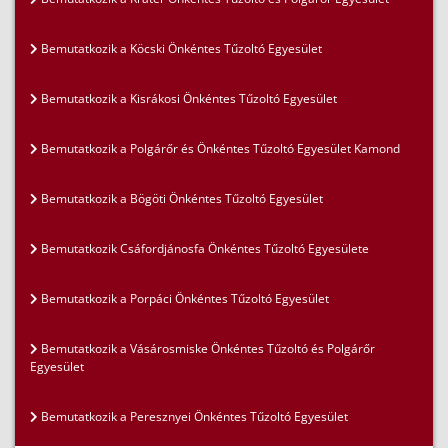
Bemutatkozik a Köcski Önkéntes Tűzoltó Egyesület
Bemutatkozik a Kisrákosi Önkéntes Tűzoltó Egyesület
Bemutatkozik a Polgárőr és Önkéntes Tűzoltó Egyesület Kamond
Bemutatkozik a Bögöti Önkéntes Tűzoltó Egyesület
Bemutatkozik Csáfordjánosfa Önkéntes Tűzoltó Egyesülete
Bemutatkozik a Porpáci Önkéntes Tűzoltó Egyesület
Bemutatkozik a Vásárosmiske Önkéntes Tűzoltó és Polgárőr
Egyesület
Bemutatkozik a Peresznyei Önkéntes Tűzoltó Egyesület