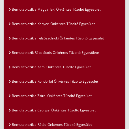
Bemutatkozik a Magyarlaki Önkéntes Tűzoltó Egyesület
Bemutatkozik a Kenyeri Önkéntes Tűzoltó Egyesület
Bemutatkozik a Felsőszölnöki Önkéntes Tűzoltó Egyesület
Bemutatkozik Rábatöttös Önkéntes Tűzoltó Egyesülete
Bemutatkozik a Kámi Önkéntes Tűzoltó Egyesület
Bemutatkozik a Kondorfai Önkéntes Tűzoltó Egyesület
Bemutatkozik a Zsirai Önkéntes Tűzoltó Egyesület
Bemutatkozik a Csöngei Önkéntes Tűzoltó Egyesület
Bemutatkozik a Rátóti Önkéntes Tűzoltó Egyesület