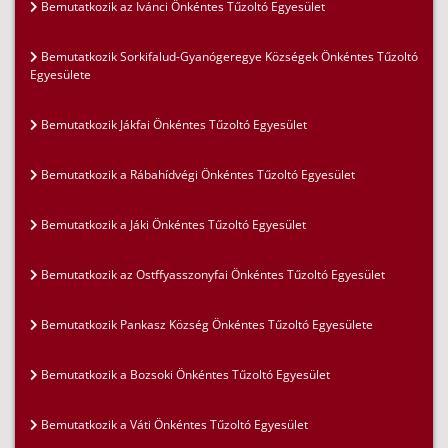
Bemutatkozik az Ivánci Önkéntes Tűzoltó Egyesület
Bemutatkozik Sorkifalud-Gyanógeregye Községek Önkéntes Tűzoltó
Egyesülete
Bemutatkozik Jákfai Önkéntes Tűzoltó Egyesület
Bemutatkozik a Rábahídvégi Önkéntes Tűzoltó Egyesület
Bemutatkozik a Jáki Önkéntes Tűzoltó Egyesület
Bemutatkozik az Ostffyasszonyfai Önkéntes Tűzoltó Egyesület
Bemutatkozik Pankasz Község Önkéntes Tűzoltó Egyesülete
Bemutatkozik a Bozsoki Önkéntes Tűzoltó Egyesület
Bemutatkozik a Váti Önkéntes Tűzoltó Egyesület