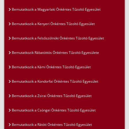
Bemutatkozik a Magyarlaki Önkéntes Tűzoltó Egyesület
Bemutatkozik a Kenyeri Önkéntes Tűzoltó Egyesület
Bemutatkozik a Felsőszölnöki Önkéntes Tűzoltó Egyesület
Bemutatkozik Rábatöttös Önkéntes Tűzoltó Egyesülete
Bemutatkozik a Kámi Önkéntes Tűzoltó Egyesület
Bemutatkozik a Kondorfai Önkéntes Tűzoltó Egyesület
Bemutatkozik a Zsirai Önkéntes Tűzoltó Egyesület
Bemutatkozik a Csöngei Önkéntes Tűzoltó Egyesület
Bemutatkozik a Rátóti Önkéntes Tűzoltó Egyesület