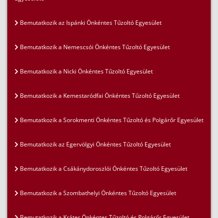
Bemutatkozik az Ispánki Önkéntes Tűzoltó Egyesület
Bemutatkozik a Nemescsói Önkéntes Tűzoltó Egyesület
Bemutatkozik a Nicki Önkéntes Tűzoltó Egyesület
Bemutatkozik a Kemestaródfai Önkéntes Tűzoltó Egyesület
Bemutatkozik a Sorokmenti Önkéntes Tűzoltó és Polgárőr Egyesület
Bemutatkozik az Egervölgyi Önkéntes Tűzoltó Egyesület
Bemutatkozik a Csákánydoroszlói Önkéntes Tűzoltó Egyesület
Bemutatkozik a Szombathelyi Önkéntes Tűzoltó Egyesület
Bemutatkozik a Kráter Önkéntes Tűzoltó és Polgárőr Egyesület