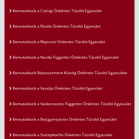
Bemutatkozik a Csánigi Önkéntes Tűzoltó Egyesület
Bemutatkozik a Rönöki Önkéntes Tűzoltó Egyesület
Bemutatkozik a Répcevisi Önkéntes Tűzoltó Egyesület
Bemutatkozik a Nardai Független Önkéntes Tűzoltó Egyesület
Bemutatkozik Répceszemere Község Önkéntes Tűzoltó Egyesülete
Bemutatkozik a Vasaljai Önkéntes Tűzoltó Egyesület
Bemutatkozik a Vaskeresztesi Független Önkéntes Tűzoltó Egyesület
Bemutatkozik a Bejcgyertyánosi Önkéntes Tűzoltó Egyesület
Bemutatkozik a Szentpéterfai Önkéntes Tűzoltó Egyesület