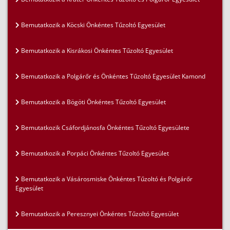
Bemutatkozik a Köcski Önkéntes Tűzoltó Egyesület
Bemutatkozik a Kisrákosi Önkéntes Tűzoltó Egyesület
Bemutatkozik a Polgárőr és Önkéntes Tűzoltó Egyesület Kamond
Bemutatkozik a Bögöti Önkéntes Tűzoltó Egyesület
Bemutatkozik Csáfordjánosfa Önkéntes Tűzoltó Egyesülete
Bemutatkozik a Porpáci Önkéntes Tűzoltó Egyesület
Bemutatkozik a Vásárosmiske Önkéntes Tűzoltó és Polgárőr
Egyesület
Bemutatkozik a Peresznyei Önkéntes Tűzoltó Egyesület