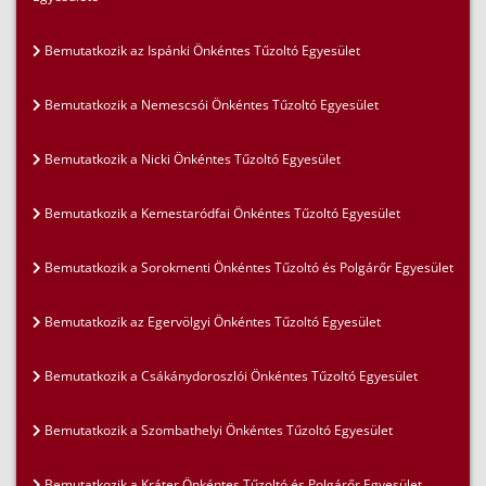
Bemutatkozik az Ispánki Önkéntes Tűzoltó Egyesület
Bemutatkozik a Nemescsói Önkéntes Tűzoltó Egyesület
Bemutatkozik a Nicki Önkéntes Tűzoltó Egyesület
Bemutatkozik a Kemestaródfai Önkéntes Tűzoltó Egyesület
Bemutatkozik a Sorokmenti Önkéntes Tűzoltó és Polgárőr Egyesület
Bemutatkozik az Egervölgyi Önkéntes Tűzoltó Egyesület
Bemutatkozik a Csákánydoroszlói Önkéntes Tűzoltó Egyesület
Bemutatkozik a Szombathelyi Önkéntes Tűzoltó Egyesület
Bemutatkozik a Kráter Önkéntes Tűzoltó és Polgárőr Egyesület