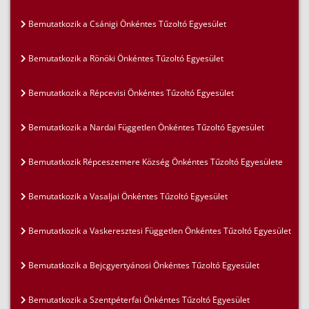
Bemutatkozik a Csánigi Önkéntes Tűzoltó Egyesület
Bemutatkozik a Rönöki Önkéntes Tűzoltó Egyesület
Bemutatkozik a Répcevisi Önkéntes Tűzoltó Egyesület
Bemutatkozik a Nardai Független Önkéntes Tűzoltó Egyesület
Bemutatkozik Répceszemere Község Önkéntes Tűzoltó Egyesülete
Bemutatkozik a Vasaljai Önkéntes Tűzoltó Egyesület
Bemutatkozik a Vaskeresztesi Független Önkéntes Tűzoltó Egyesület
Bemutatkozik a Bejcgyertyánosi Önkéntes Tűzoltó Egyesület
Bemutatkozik a Szentpéterfai Önkéntes Tűzoltó Egyesület