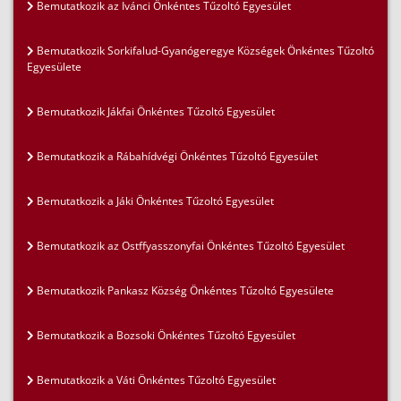
Bemutatkozik az Ivánci Önkéntes Tűzoltó Egyesület
Bemutatkozik Sorkifalud-Gyanógeregye Községek Önkéntes Tűzoltó
Egyesülete
Bemutatkozik Jákfai Önkéntes Tűzoltó Egyesület
Bemutatkozik a Rábahídvégi Önkéntes Tűzoltó Egyesület
Bemutatkozik a Jáki Önkéntes Tűzoltó Egyesület
Bemutatkozik az Ostffyasszonyfai Önkéntes Tűzoltó Egyesület
Bemutatkozik Pankasz Község Önkéntes Tűzoltó Egyesülete
Bemutatkozik a Bozsoki Önkéntes Tűzoltó Egyesület
Bemutatkozik a Váti Önkéntes Tűzoltó Egyesület