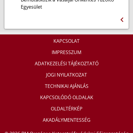
Egyesület
KAPCSOLAT
IMPRESSZUM
ADATKEZELÉSI TÁJÉKOZTATÓ
JOGI NYILATKOZAT
TECHNIKAI AJÁNLÁS
KAPCSOLÓDÓ OLDALAK
OLDALTÉRKÉP
AKADÁLYMENTESSÉG