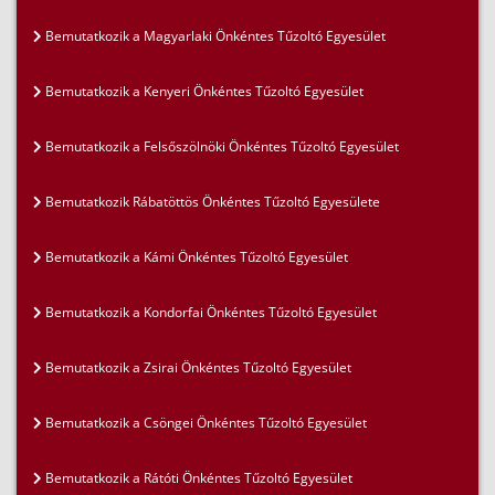
Bemutatkozik a Magyarlaki Önkéntes Tűzoltó Egyesület
Bemutatkozik a Kenyeri Önkéntes Tűzoltó Egyesület
Bemutatkozik a Felsőszölnöki Önkéntes Tűzoltó Egyesület
Bemutatkozik Rábatöttös Önkéntes Tűzoltó Egyesülete
Bemutatkozik a Kámi Önkéntes Tűzoltó Egyesület
Bemutatkozik a Kondorfai Önkéntes Tűzoltó Egyesület
Bemutatkozik a Zsirai Önkéntes Tűzoltó Egyesület
Bemutatkozik a Csöngei Önkéntes Tűzoltó Egyesület
Bemutatkozik a Rátóti Önkéntes Tűzoltó Egyesület