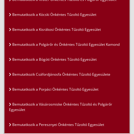
Bemutatkozik a Köcski Önkéntes Tűzoltó Egyesület
Bemutatkozik a Kisrákosi Önkéntes Tűzoltó Egyesület
Bemutatkozik a Polgárőr és Önkéntes Tűzoltó Egyesület Kamond
Bemutatkozik a Bögöti Önkéntes Tűzoltó Egyesület
Bemutatkozik Csáfordjánosfa Önkéntes Tűzoltó Egyesülete
Bemutatkozik a Porpáci Önkéntes Tűzoltó Egyesület
Bemutatkozik a Vásárosmiske Önkéntes Tűzoltó és Polgárőr
Egyesület
Bemutatkozik a Peresznyei Önkéntes Tűzoltó Egyesület