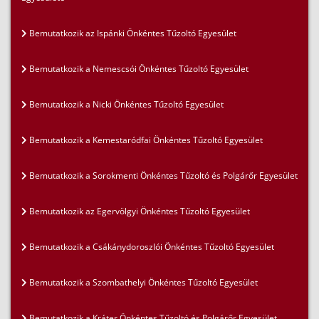
Bemutatkozik az Ispánki Önkéntes Tűzoltó Egyesület
Bemutatkozik a Nemescsói Önkéntes Tűzoltó Egyesület
Bemutatkozik a Nicki Önkéntes Tűzoltó Egyesület
Bemutatkozik a Kemestaródfai Önkéntes Tűzoltó Egyesület
Bemutatkozik a Sorokmenti Önkéntes Tűzoltó és Polgárőr Egyesület
Bemutatkozik az Egervölgyi Önkéntes Tűzoltó Egyesület
Bemutatkozik a Csákánydoroszlói Önkéntes Tűzoltó Egyesület
Bemutatkozik a Szombathelyi Önkéntes Tűzoltó Egyesület
Bemutatkozik a Kráter Önkéntes Tűzoltó és Polgárőr Egyesület