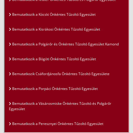
Bemutatkozik a Köcski Önkéntes Tűzoltó Egyesület
Bemutatkozik a Kisrákosi Önkéntes Tűzoltó Egyesület
Bemutatkozik a Polgárőr és Önkéntes Tűzoltó Egyesület Kamond
Bemutatkozik a Bögöti Önkéntes Tűzoltó Egyesület
Bemutatkozik Csáfordjánosfa Önkéntes Tűzoltó Egyesülete
Bemutatkozik a Porpáci Önkéntes Tűzoltó Egyesület
Bemutatkozik a Vásárosmiske Önkéntes Tűzoltó és Polgárőr
Egyesület
Bemutatkozik a Peresznyei Önkéntes Tűzoltó Egyesület