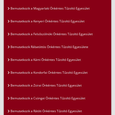
Bemutatkozik a Magyarlaki Önkéntes Tűzoltó Egyesület
Bemutatkozik a Kenyeri Önkéntes Tűzoltó Egyesület
Bemutatkozik a Felsőszölnöki Önkéntes Tűzoltó Egyesület
Bemutatkozik Rábatöttös Önkéntes Tűzoltó Egyesülete
Bemutatkozik a Kámi Önkéntes Tűzoltó Egyesület
Bemutatkozik a Kondorfai Önkéntes Tűzoltó Egyesület
Bemutatkozik a Zsirai Önkéntes Tűzoltó Egyesület
Bemutatkozik a Csöngei Önkéntes Tűzoltó Egyesület
Bemutatkozik a Rátóti Önkéntes Tűzoltó Egyesület