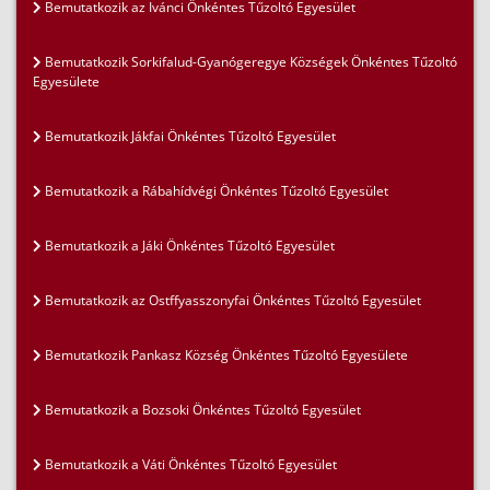
Bemutatkozik az Ivánci Önkéntes Tűzoltó Egyesület
Bemutatkozik Sorkifalud-Gyanógeregye Községek Önkéntes Tűzoltó
Egyesülete
Bemutatkozik Jákfai Önkéntes Tűzoltó Egyesület
Bemutatkozik a Rábahídvégi Önkéntes Tűzoltó Egyesület
Bemutatkozik a Jáki Önkéntes Tűzoltó Egyesület
Bemutatkozik az Ostffyasszonyfai Önkéntes Tűzoltó Egyesület
Bemutatkozik Pankasz Község Önkéntes Tűzoltó Egyesülete
Bemutatkozik a Bozsoki Önkéntes Tűzoltó Egyesület
Bemutatkozik a Váti Önkéntes Tűzoltó Egyesület