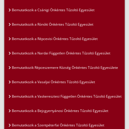
Bemutatkozik a Csánigi Önkéntes Tűzoltó Egyesület
Bemutatkozik a Rönöki Önkéntes Tűzoltó Egyesület
Bemutatkozik a Répcevisi Önkéntes Tűzoltó Egyesület
Bemutatkozik a Nardai Független Önkéntes Tűzoltó Egyesület
Bemutatkozik Répceszemere Község Önkéntes Tűzoltó Egyesülete
Bemutatkozik a Vasaljai Önkéntes Tűzoltó Egyesület
Bemutatkozik a Vaskeresztesi Független Önkéntes Tűzoltó Egyesület
Bemutatkozik a Bejcgyertyánosi Önkéntes Tűzoltó Egyesület
Bemutatkozik a Szentpéterfai Önkéntes Tűzoltó Egyesület