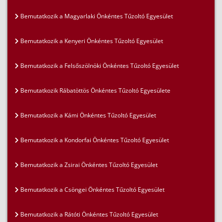
Bemutatkozik a Magyarlaki Önkéntes Tűzoltó Egyesület
Bemutatkozik a Kenyeri Önkéntes Tűzoltó Egyesület
Bemutatkozik a Felsőszölnöki Önkéntes Tűzoltó Egyesület
Bemutatkozik Rábatöttös Önkéntes Tűzoltó Egyesülete
Bemutatkozik a Kámi Önkéntes Tűzoltó Egyesület
Bemutatkozik a Kondorfai Önkéntes Tűzoltó Egyesület
Bemutatkozik a Zsirai Önkéntes Tűzoltó Egyesület
Bemutatkozik a Csöngei Önkéntes Tűzoltó Egyesület
Bemutatkozik a Rátóti Önkéntes Tűzoltó Egyesület