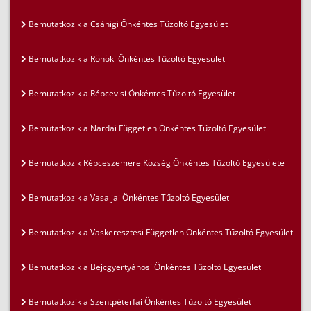
Bemutatkozik a Csánigi Önkéntes Tűzoltó Egyesület
Bemutatkozik a Rönöki Önkéntes Tűzoltó Egyesület
Bemutatkozik a Répcevisi Önkéntes Tűzoltó Egyesület
Bemutatkozik a Nardai Független Önkéntes Tűzoltó Egyesület
Bemutatkozik Répceszemere Község Önkéntes Tűzoltó Egyesülete
Bemutatkozik a Vasaljai Önkéntes Tűzoltó Egyesület
Bemutatkozik a Vaskeresztesi Független Önkéntes Tűzoltó Egyesület
Bemutatkozik a Bejcgyertyánosi Önkéntes Tűzoltó Egyesület
Bemutatkozik a Szentpéterfai Önkéntes Tűzoltó Egyesület