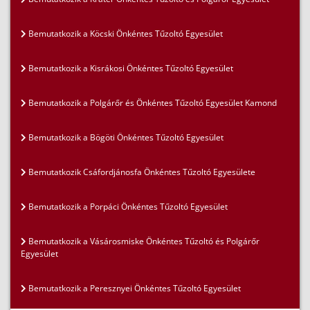
Bemutatkozik a Köcski Önkéntes Tűzoltó Egyesület
Bemutatkozik a Kisrákosi Önkéntes Tűzoltó Egyesület
Bemutatkozik a Polgárőr és Önkéntes Tűzoltó Egyesület Kamond
Bemutatkozik a Bögöti Önkéntes Tűzoltó Egyesület
Bemutatkozik Csáfordjánosfa Önkéntes Tűzoltó Egyesülete
Bemutatkozik a Porpáci Önkéntes Tűzoltó Egyesület
Bemutatkozik a Vásárosmiske Önkéntes Tűzoltó és Polgárőr
Egyesület
Bemutatkozik a Peresznyei Önkéntes Tűzoltó Egyesület