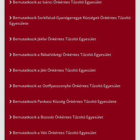
Bemutatkozik az Ivánci Önkéntes Tűzoltó Egyesület
Bemutatkozik Sorkifalud-Gyanógeregye Községek Önkéntes Tűzoltó
Egyesülete
Bemutatkozik Jákfai Önkéntes Tűzoltó Egyesület
Bemutatkozik a Rábahídvégi Önkéntes Tűzoltó Egyesület
Bemutatkozik a Jáki Önkéntes Tűzoltó Egyesület
Bemutatkozik az Ostffyasszonyfai Önkéntes Tűzoltó Egyesület
Bemutatkozik Pankasz Község Önkéntes Tűzoltó Egyesülete
Bemutatkozik a Bozsoki Önkéntes Tűzoltó Egyesület
Bemutatkozik a Váti Önkéntes Tűzoltó Egyesület