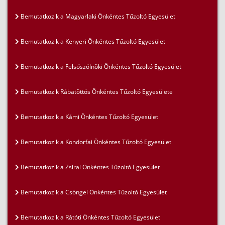
Bemutatkozik a Magyarlaki Önkéntes Tűzoltó Egyesület
Bemutatkozik a Kenyeri Önkéntes Tűzoltó Egyesület
Bemutatkozik a Felsőszölnöki Önkéntes Tűzoltó Egyesület
Bemutatkozik Rábatöttös Önkéntes Tűzoltó Egyesülete
Bemutatkozik a Kámi Önkéntes Tűzoltó Egyesület
Bemutatkozik a Kondorfai Önkéntes Tűzoltó Egyesület
Bemutatkozik a Zsirai Önkéntes Tűzoltó Egyesület
Bemutatkozik a Csöngei Önkéntes Tűzoltó Egyesület
Bemutatkozik a Rátóti Önkéntes Tűzoltó Egyesület