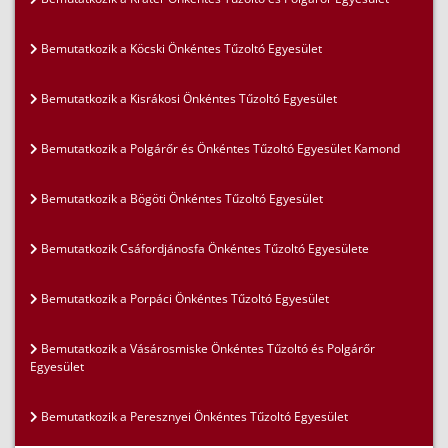
Bemutatkozik a Köcski Önkéntes Tűzoltó Egyesület
Bemutatkozik a Kisrákosi Önkéntes Tűzoltó Egyesület
Bemutatkozik a Polgárőr és Önkéntes Tűzoltó Egyesület Kamond
Bemutatkozik a Bögöti Önkéntes Tűzoltó Egyesület
Bemutatkozik Csáfordjánosfa Önkéntes Tűzoltó Egyesülete
Bemutatkozik a Porpáci Önkéntes Tűzoltó Egyesület
Bemutatkozik a Vásárosmiske Önkéntes Tűzoltó és Polgárőr
Egyesület
Bemutatkozik a Peresznyei Önkéntes Tűzoltó Egyesület