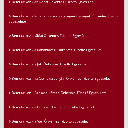
Bemutatkozik az Ivánci Önkéntes Tűzoltó Egyesület
Bemutatkozik Sorkifalud-Gyanógeregye Községek Önkéntes Tűzoltó
Egyesülete
Bemutatkozik Jákfai Önkéntes Tűzoltó Egyesület
Bemutatkozik a Rábahídvégi Önkéntes Tűzoltó Egyesület
Bemutatkozik a Jáki Önkéntes Tűzoltó Egyesület
Bemutatkozik az Ostffyasszonyfai Önkéntes Tűzoltó Egyesület
Bemutatkozik Pankasz Község Önkéntes Tűzoltó Egyesülete
Bemutatkozik a Bozsoki Önkéntes Tűzoltó Egyesület
Bemutatkozik a Váti Önkéntes Tűzoltó Egyesület