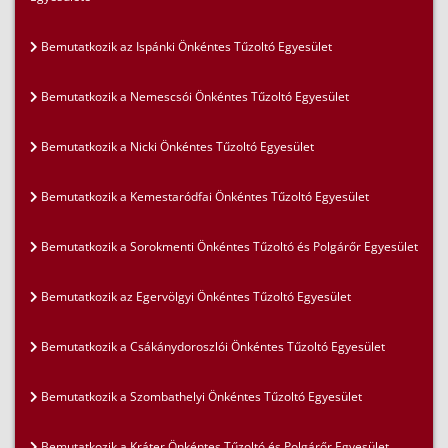
Bemutatkozik az Ispánki Önkéntes Tűzoltó Egyesület
Bemutatkozik a Nemescsói Önkéntes Tűzoltó Egyesület
Bemutatkozik a Nicki Önkéntes Tűzoltó Egyesület
Bemutatkozik a Kemestaródfai Önkéntes Tűzoltó Egyesület
Bemutatkozik a Sorokmenti Önkéntes Tűzoltó és Polgárőr Egyesület
Bemutatkozik az Egervölgyi Önkéntes Tűzoltó Egyesület
Bemutatkozik a Csákánydoroszlói Önkéntes Tűzoltó Egyesület
Bemutatkozik a Szombathelyi Önkéntes Tűzoltó Egyesület
Bemutatkozik a Kráter Önkéntes Tűzoltó és Polgárőr Egyesület