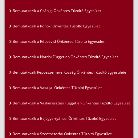
Bemutatkozik a Csánigi Önkéntes Tűzoltó Egyesület
Bemutatkozik a Rönöki Önkéntes Tűzoltó Egyesület
Bemutatkozik a Répcevisi Önkéntes Tűzoltó Egyesület
Bemutatkozik a Nardai Független Önkéntes Tűzoltó Egyesület
Bemutatkozik Répceszemere Község Önkéntes Tűzoltó Egyesülete
Bemutatkozik a Vasaljai Önkéntes Tűzoltó Egyesület
Bemutatkozik a Vaskeresztesi Független Önkéntes Tűzoltó Egyesület
Bemutatkozik a Bejcgyertyánosi Önkéntes Tűzoltó Egyesület
Bemutatkozik a Szentpéterfai Önkéntes Tűzoltó Egyesület